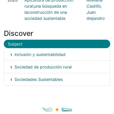
rural;una búsqueda en
Castillo,
laconstrucción de una
Juan
sociedad sustentable
Alejandro
Discover
Subject
Inclusión y sustentabilidad
1
Sociedad de producción rural
1
Sociedades Sustentables
1