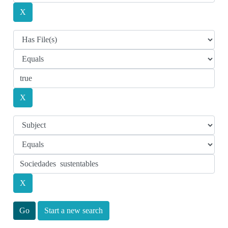
Start a new search