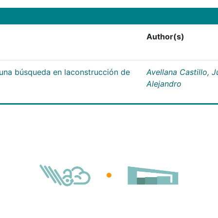
Author(s)
;una búsqueda en laconstrucción de
Avellana Castillo, 
Alejandro