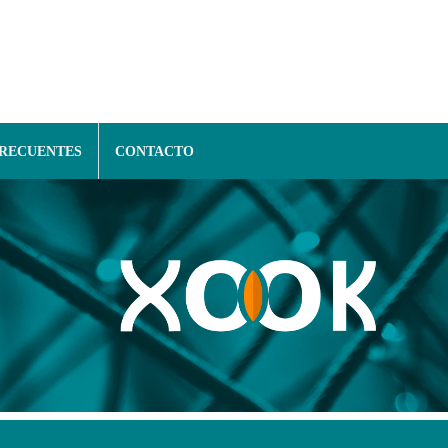
FRECUENTES
CONTACTO