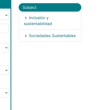
Subject
Inclusión y
1
sustentabilidad
Sociedades Sustentables
1