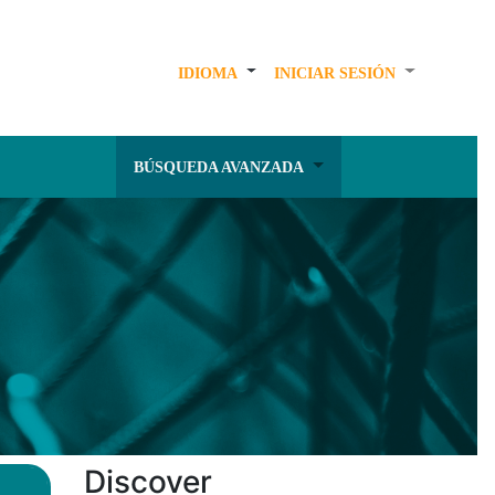
IDIOMA
INICIAR SESIÓN
BÚSQUEDA AVANZADA
Discover