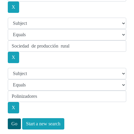
Start a new search