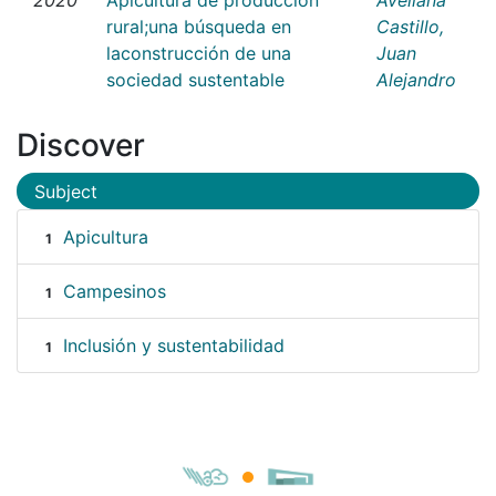
rural;una búsqueda en
Castillo,
laconstrucción de una
Juan
sociedad sustentable
Alejandro
Discover
Subject
Apicultura
1
Campesinos
1
Inclusión y sustentabilidad
1