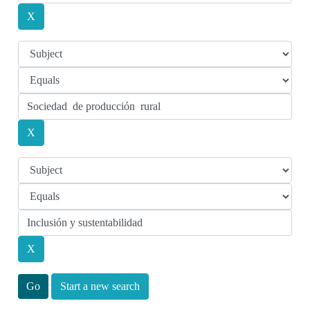
Start a new search