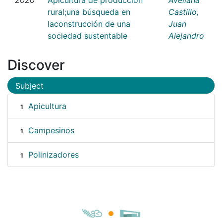
rural;una búsqueda en
Castillo,
laconstrucción de una
Juan
sociedad sustentable
Alejandro
Discover
Subject
Apicultura
1
Campesinos
1
Polinizadores
1