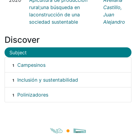
rural;una búsqueda en
Castillo,
laconstrucción de una
Juan
sociedad sustentable
Alejandro
Discover
Subject
Campesinos
1
Inclusión y sustentabilidad
1
Polinizadores
1