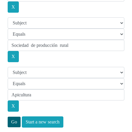
Start a new search