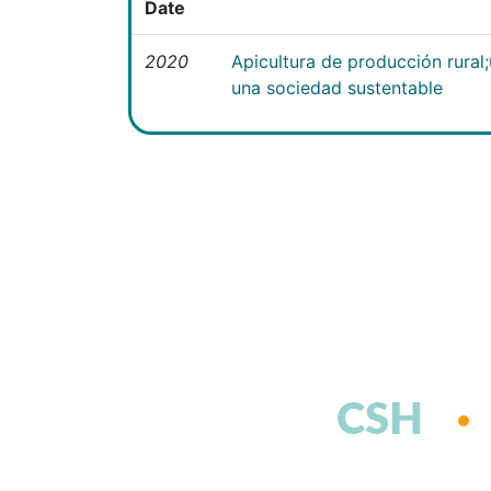
Date
2020
Apicultura de producción rural
una sociedad sustentable
CSH