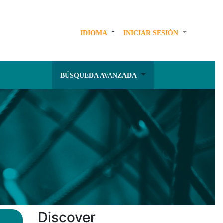
IDIOMA
INICIAR SESIÓN
BÚSQUEDA AVANZADA
Discover