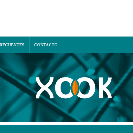
FRECUENTES
CONTACTO