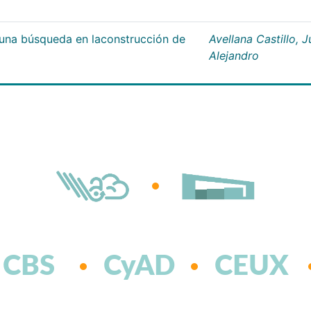
;una búsqueda en laconstrucción de
Avellana Castillo, 
Alejandro
CBS
CyAD
CEUX