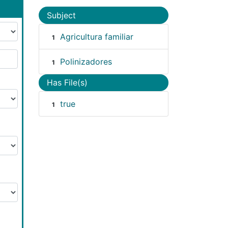
Subject
Agricultura familiar
1
Polinizadores
1
Has File(s)
true
1