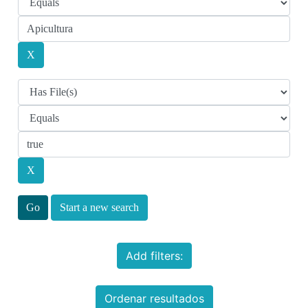
Start a new search
Add filters:
Ordenar resultados