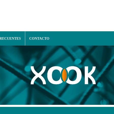
FRECUENTES
CONTACTO