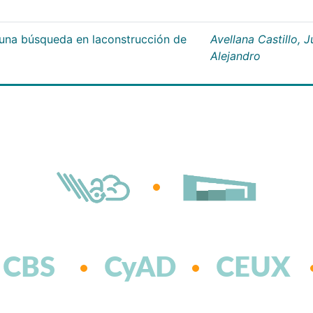
;una búsqueda en laconstrucción de
Avellana Castillo, 
Alejandro
CBS
CyAD
CEUX