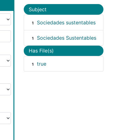
Subject
Sociedades sustentables
1
Sociedades Sustentables
1
Has File(s)
true
1