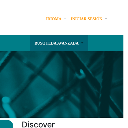
IDIOMA
INICIAR SESIÓN
BÚSQUEDA AVANZADA
Discover