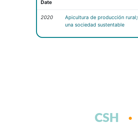
Date
2020
Apicultura de producción rural
una sociedad sustentable
CSH