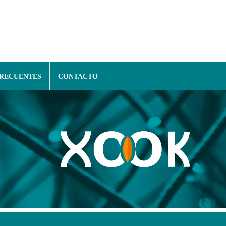
FRECUENTES
CONTACTO