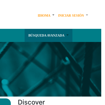
IDIOMA
INICIAR SESIÓN
BÚSQUEDA AVANZADA
Discover