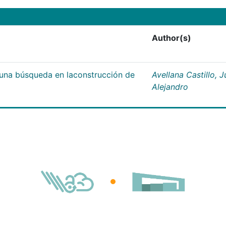
Author(s)
;una búsqueda en laconstrucción de
Avellana Castillo, 
Alejandro