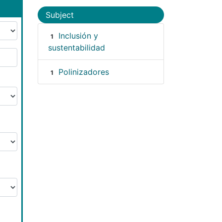
Subject
Inclusión y
1
sustentabilidad
Polinizadores
1