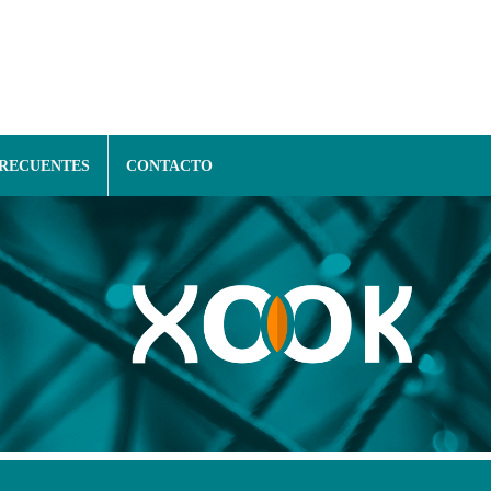
FRECUENTES
CONTACTO