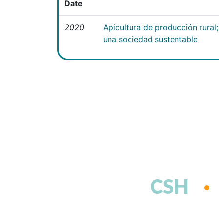
Date
2020
Apicultura de producción rural
una sociedad sustentable
CSH