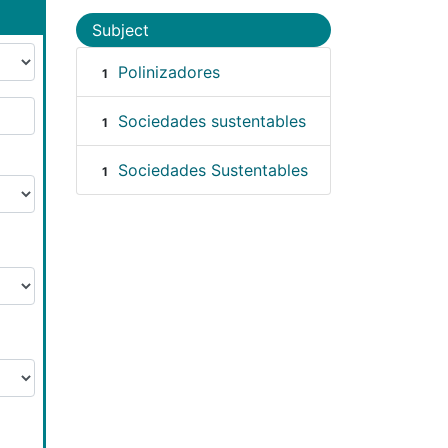
Subject
Polinizadores
1
Sociedades sustentables
1
Sociedades Sustentables
1