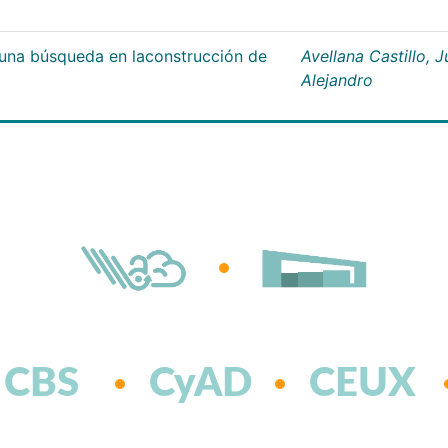
;una búsqueda en laconstrucción de
Avellana Castillo, 
Alejandro
CBS
CyAD
CEUX