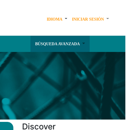
IDIOMA
INICIAR SESIÓN
BÚSQUEDA AVANZADA
Discover