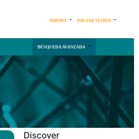
IDIOMA
INICIAR SESIÓN
BÚSQUEDA AVANZADA
Discover