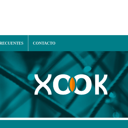
FRECUENTES
CONTACTO