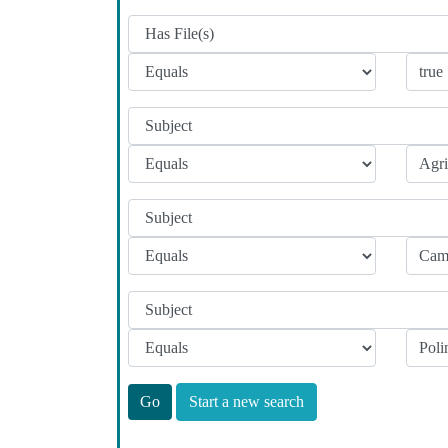
Start a new search