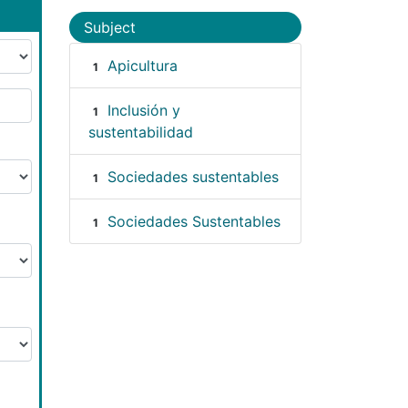
Subject
Apicultura
1
Inclusión y
1
sustentabilidad
Sociedades sustentables
1
Sociedades Sustentables
1