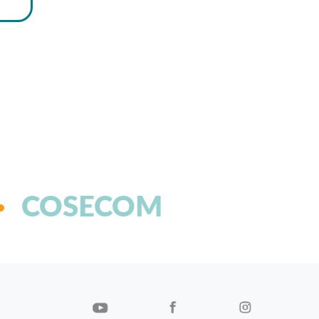
COSECOM