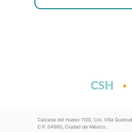
CSH
Calzada del Hueso 1100, Col. Villa Quietu
C.P. 04960, Ciudad de México.