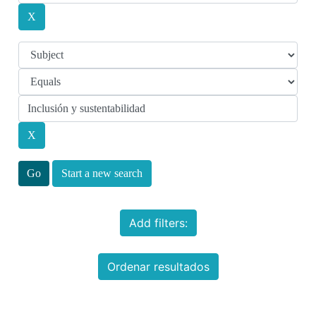
Start a new search
Add filters:
Ordenar resultados