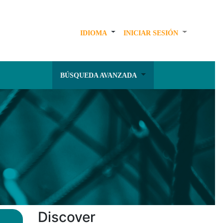
IDIOMA
INICIAR SESIÓN
BÚSQUEDA AVANZADA
Discover