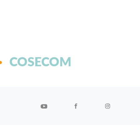
COSECOM