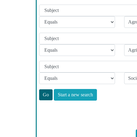
Start a new search