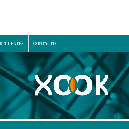
FRECUENTES
CONTACTO