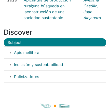
rural;una búsqueda en
Castillo,
laconstrucción de una
Juan
sociedad sustentable
Alejandro
Discover
Subject
Apis mellifera
1
Inclusión y sustentabilidad
1
Polinizadores
1