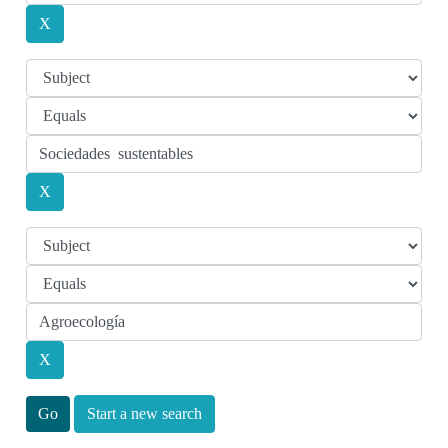
Start a new search