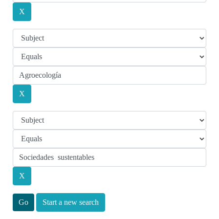
Start a new search