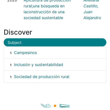
rural;una búsqueda en
Castillo,
laconstrucción de una
Juan
sociedad sustentable
Alejandro
Discover
Subject
Campesinos
1
Inclusión y sustentabilidad
1
Sociedad de producción rural
1