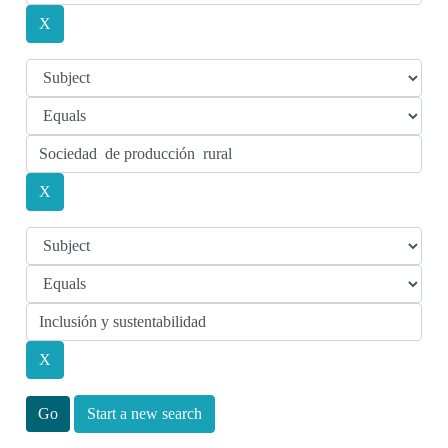
Start a new search