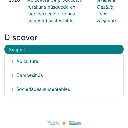
rural;una búsqueda en
Castillo,
laconstrucción de una
Juan
sociedad sustentable
Alejandro
Discover
Subject
Apicultura
1
Campesinos
1
Sociedades sustentables
1