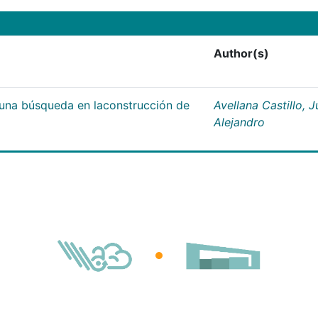
Author(s)
;una búsqueda en laconstrucción de
Avellana Castillo, 
Alejandro