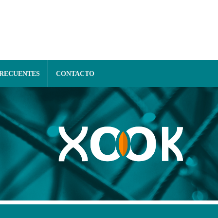
FRECUENTES
CONTACTO