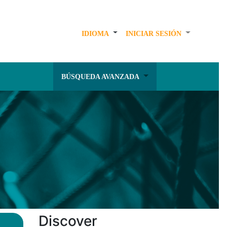
IDIOMA
INICIAR SESIÓN
BÚSQUEDA AVANZADA
Discover