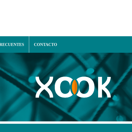
FRECUENTES
CONTACTO