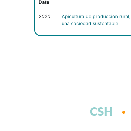
Date
2020
Apicultura de producción rural
una sociedad sustentable
CSH