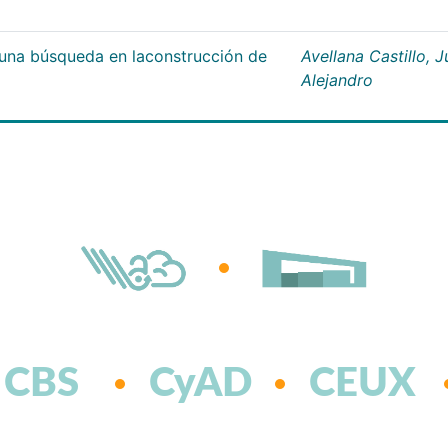
;una búsqueda en laconstrucción de
Avellana Castillo, 
Alejandro
CBS
CyAD
CEUX