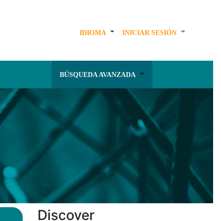
IDIOMA
INICIAR SESIÓN
BÚSQUEDA AVANZADA
Discover