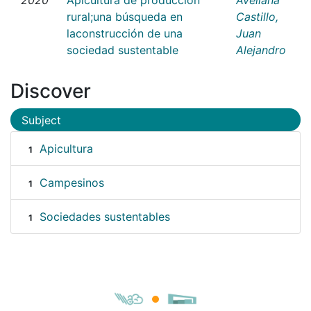
rural;una búsqueda en
Castillo,
laconstrucción de una
Juan
sociedad sustentable
Alejandro
Discover
Subject
Apicultura
1
Campesinos
1
Sociedades sustentables
1