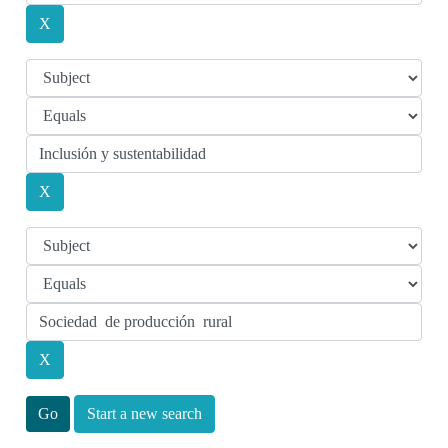
Start a new search