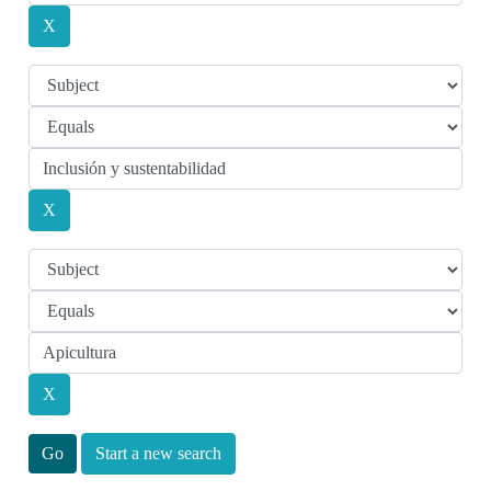
Start a new search