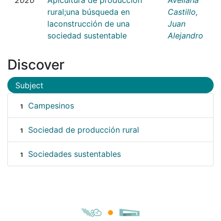
rural;una búsqueda en
Castillo,
laconstrucción de una
Juan
sociedad sustentable
Alejandro
Discover
Subject
Campesinos
1
Sociedad de producción rural
1
Sociedades sustentables
1