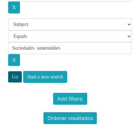
Start a new search
Add filters:
Ordenar resultados