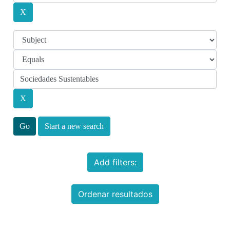
Start a new search
Add filters:
Ordenar resultados