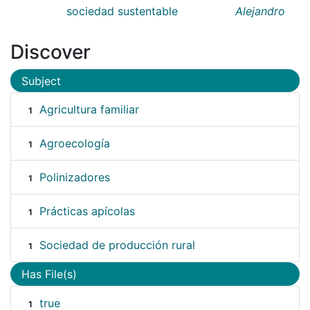
sociedad sustentable
Alejandro
Discover
Subject
Agricultura familiar
1
Agroecología
1
Polinizadores
1
Prácticas apícolas
1
Sociedad de producción rural
1
Has File(s)
true
1