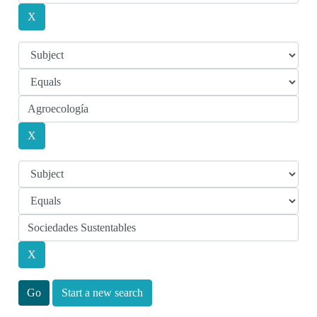
Start a new search