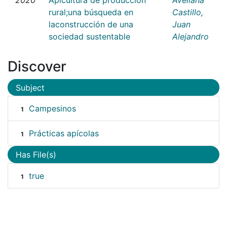
rural;una búsqueda en
Castillo,
laconstrucción de una
Juan
sociedad sustentable
Alejandro
Discover
Subject
Campesinos
1
Prácticas apícolas
1
Has File(s)
true
1