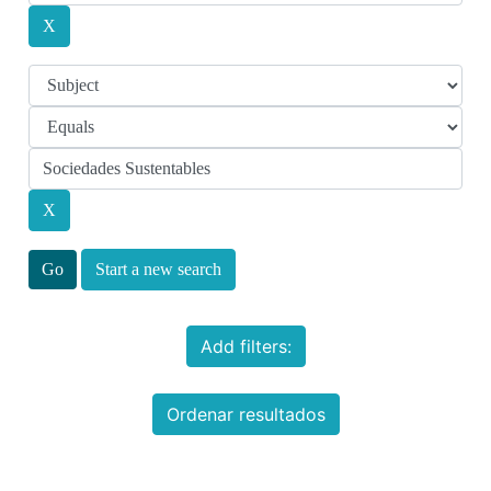
Start a new search
Add filters:
Ordenar resultados