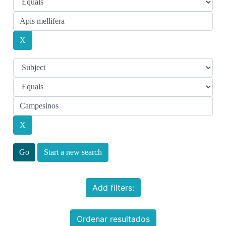
Start a new search
Add filters:
Ordenar resultados