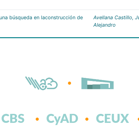
;una búsqueda en laconstrucción de
Avellana Castillo, 
Alejandro
CBS
CyAD
CEUX