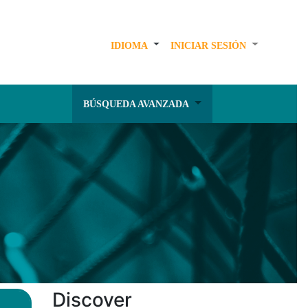
IDIOMA
INICIAR SESIÓN
BÚSQUEDA AVANZADA
Discover