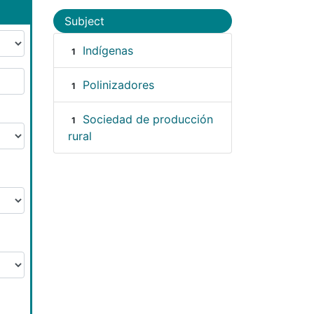
Subject
Indígenas
1
Polinizadores
1
Sociedad de producción
1
rural