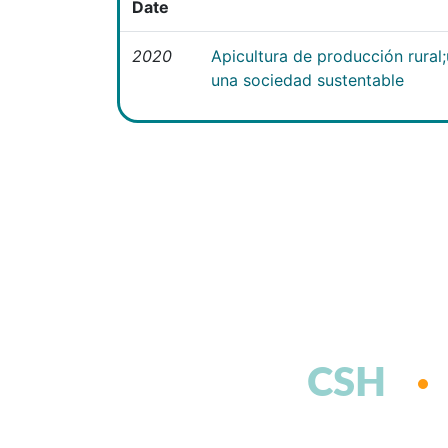
Date
2020
Apicultura de producción rural
una sociedad sustentable
CSH