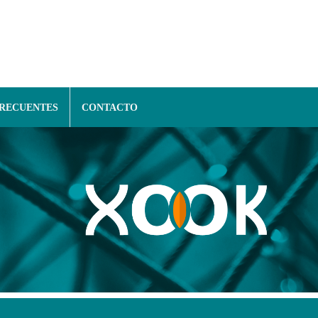
FRECUENTES
CONTACTO