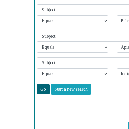
Start a new search