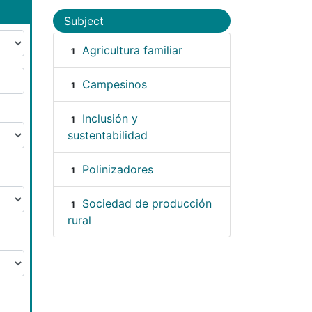
Subject
Agricultura familiar
1
Campesinos
1
Inclusión y
1
sustentabilidad
Polinizadores
1
Sociedad de producción
1
rural