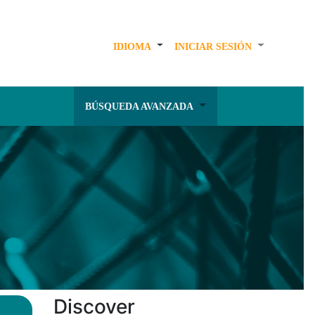
IDIOMA
INICIAR SESIÓN
BÚSQUEDA AVANZADA
Discover