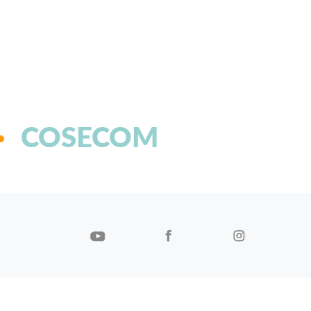
COSECOM