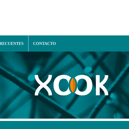
FRECUENTES
CONTACTO