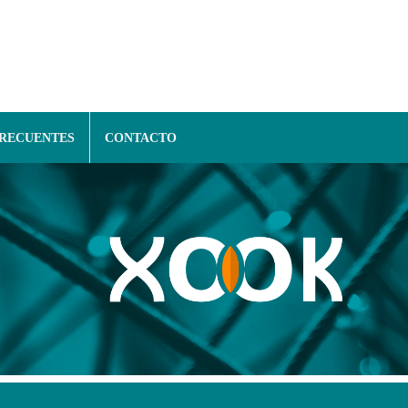
FRECUENTES
CONTACTO