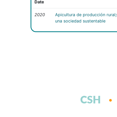
Date
2020
Apicultura de producción rural
una sociedad sustentable
CSH