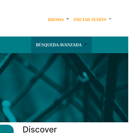
IDIOMA
INICIAR SESIÓN
BÚSQUEDA AVANZADA
Discover