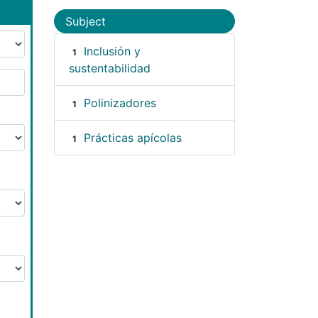
Subject
Inclusión y
1
sustentabilidad
Polinizadores
1
Prácticas apícolas
1