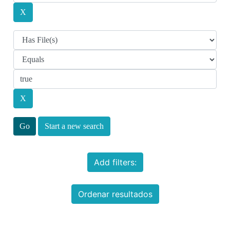
Start a new search
Add filters:
Ordenar resultados