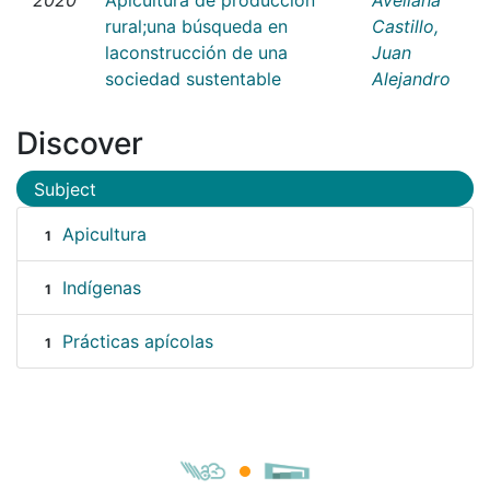
rural;una búsqueda en
Castillo,
laconstrucción de una
Juan
sociedad sustentable
Alejandro
Discover
Subject
Apicultura
1
Indígenas
1
Prácticas apícolas
1