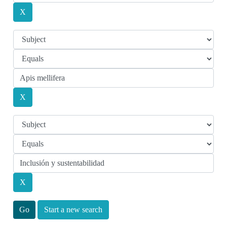
Start a new search