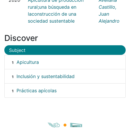
rural;una búsqueda en
Castillo,
laconstrucción de una
Juan
sociedad sustentable
Alejandro
Discover
Subject
Apicultura
1
Inclusión y sustentabilidad
1
Prácticas apícolas
1