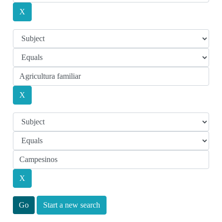
Start a new search