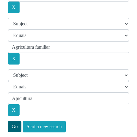
Start a new search