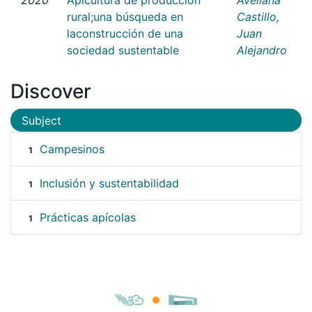
rural;una búsqueda en
Castillo,
laconstrucción de una
Juan
sociedad sustentable
Alejandro
Discover
Subject
Campesinos
1
Inclusión y sustentabilidad
1
Prácticas apícolas
1