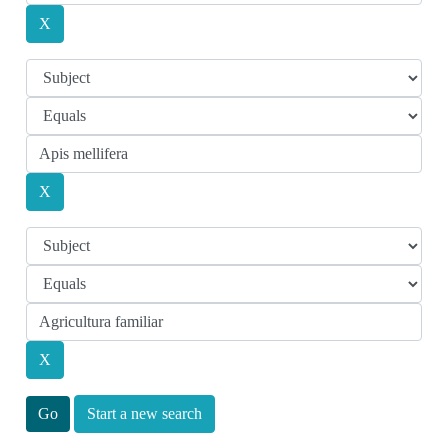
Start a new search