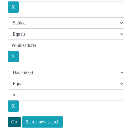
Start a new search