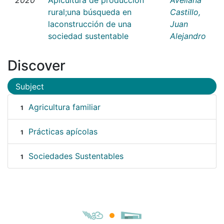
rural;una búsqueda en
Castillo,
laconstrucción de una
Juan
sociedad sustentable
Alejandro
Discover
Subject
Agricultura familiar
1
Prácticas apícolas
1
Sociedades Sustentables
1