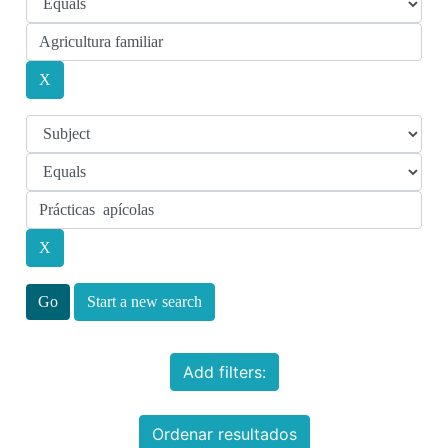
Start a new search
Add filters:
Ordenar resultados