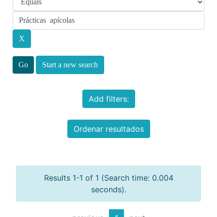
Start a new search
Add filters:
Ordenar resultados
Results 1-1 of 1 (Search time: 0.004
seconds).