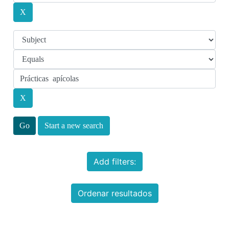
Start a new search
Add filters:
Ordenar resultados