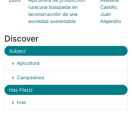
rural;una búsqueda en
Castillo,
laconstrucción de una
Juan
sociedad sustentable
Alejandro
Discover
Subject
Apicultura
1
Campesinos
1
Has File(s)
true
1