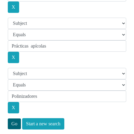
Start a new search