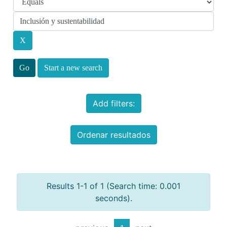
Start a new search
Add filters:
Ordenar resultados
Results 1-1 of 1 (Search time: 0.001
seconds).