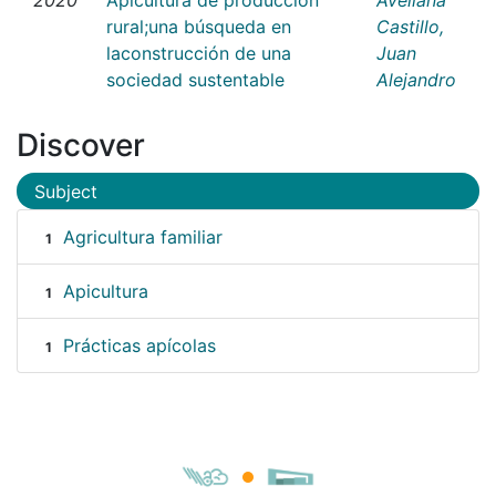
rural;una búsqueda en
Castillo,
laconstrucción de una
Juan
sociedad sustentable
Alejandro
Discover
Subject
Agricultura familiar
1
Apicultura
1
Prácticas apícolas
1