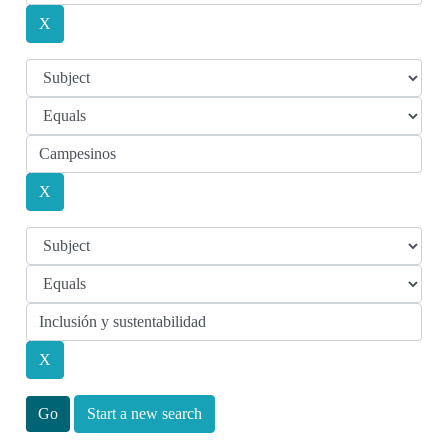
Start a new search