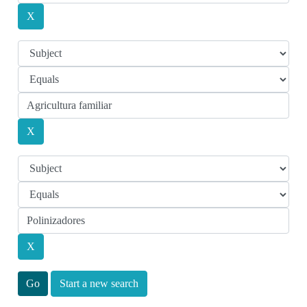
Start a new search