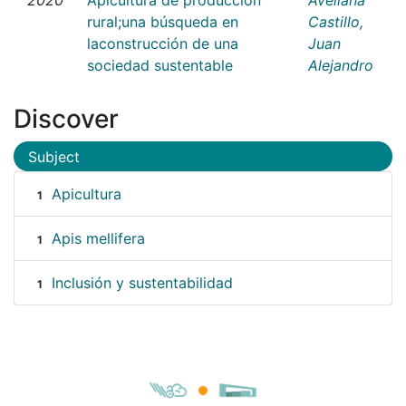
rural;una búsqueda en
Castillo,
laconstrucción de una
Juan
sociedad sustentable
Alejandro
Discover
Subject
Apicultura
1
Apis mellifera
1
Inclusión y sustentabilidad
1