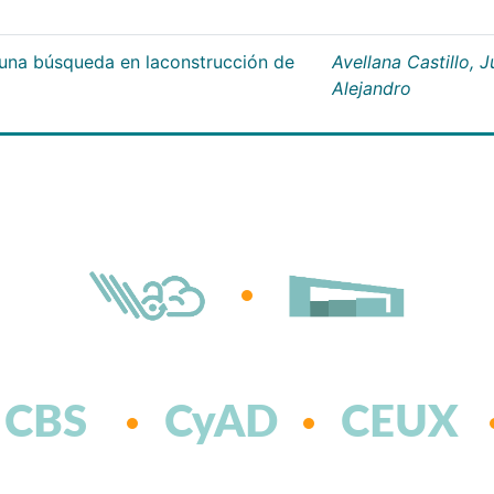
;una búsqueda en laconstrucción de
Avellana Castillo, 
Alejandro
CBS
CyAD
CEUX