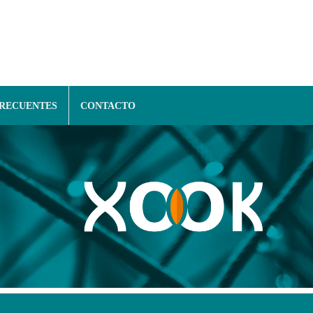
FRECUENTES
CONTACTO