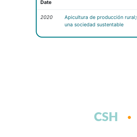
Date
2020
Apicultura de producción rural
una sociedad sustentable
CSH