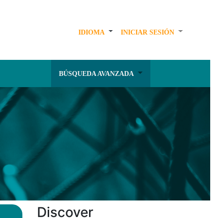
IDIOMA
INICIAR SESIÓN
BÚSQUEDA AVANZADA
Discover