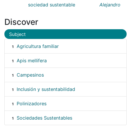
sociedad sustentable
Alejandro
Discover
Subject
Agricultura familiar
1
Apis mellifera
1
Campesinos
1
Inclusión y sustentabilidad
1
Polinizadores
1
Sociedades Sustentables
1