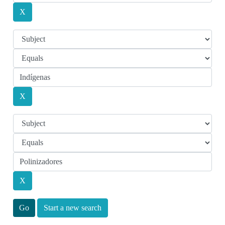
Start a new search