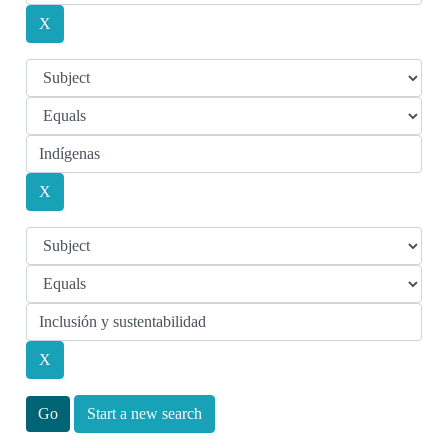
Start a new search