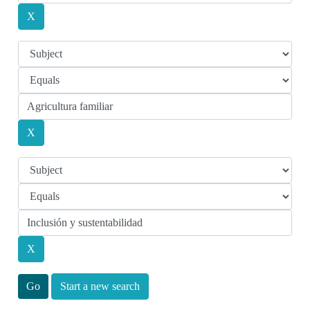
Start a new search