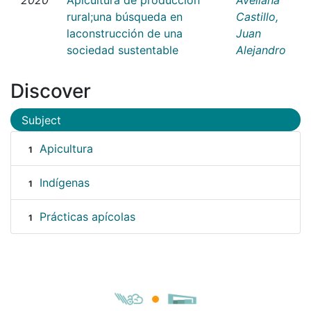
rural;una búsqueda en
Castillo,
laconstrucción de una
Juan
sociedad sustentable
Alejandro
Discover
Subject
Apicultura
1
Indígenas
1
Prácticas apícolas
1