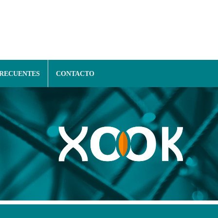
FRECUENTES
CONTACTO