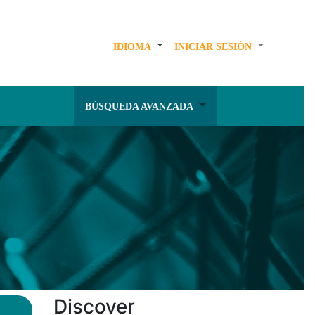
IDIOMA
INICIAR SESIÓN
BÚSQUEDA AVANZADA
Discover