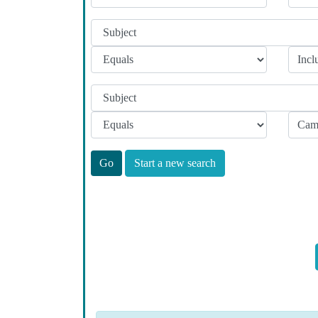
Start a new search