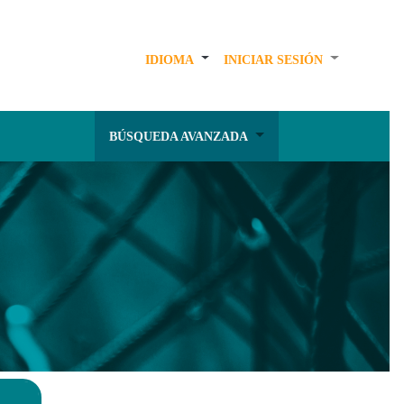
IDIOMA
INICIAR SESIÓN
BÚSQUEDA AVANZADA