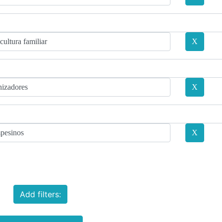
Add filters: