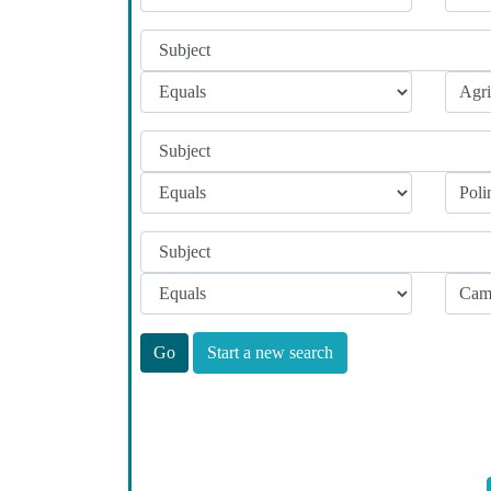
Start a new search