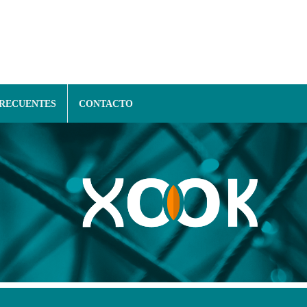
FRECUENTES
CONTACTO