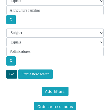
Start a new search
Add filters:
Ordenar resultados